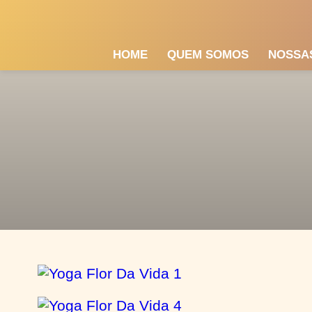
HOME
QUEM SOMOS
NOSSA