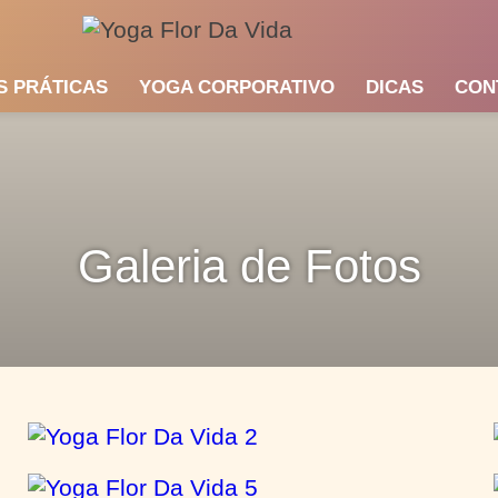
S PRÁTICAS
YOGA CORPORATIVO
DICAS
CON
Galeria de Fotos