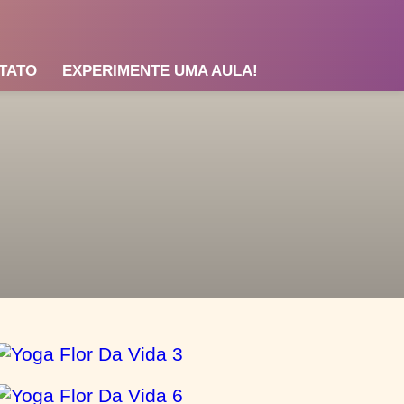
TATO
EXPERIMENTE UMA AULA!