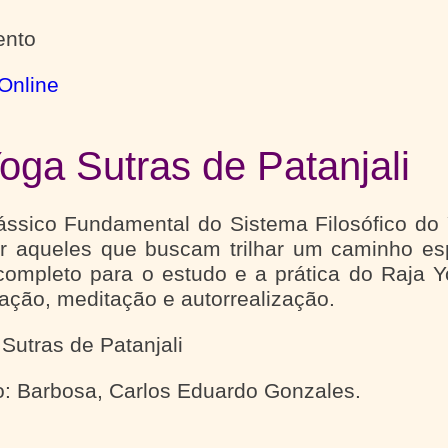
nto
Online
oga Sutras de Patanjali
ássico Fundamental do Sistema Filosófico do 
or aqueles que buscam trilhar um caminho esp
ompleto para o estudo e a prática do Raja Y
ação, meditação e autorrealização.
Sutras de Patanjali
: Barbosa, Carlos Eduardo Gonzales.