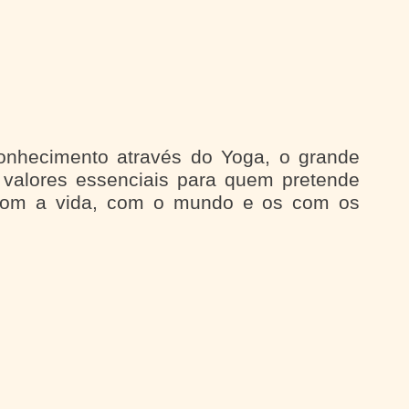
onhecimento através do Yoga, o grande
 valores essenciais para quem pretende
m com a vida, com o mundo e os com os