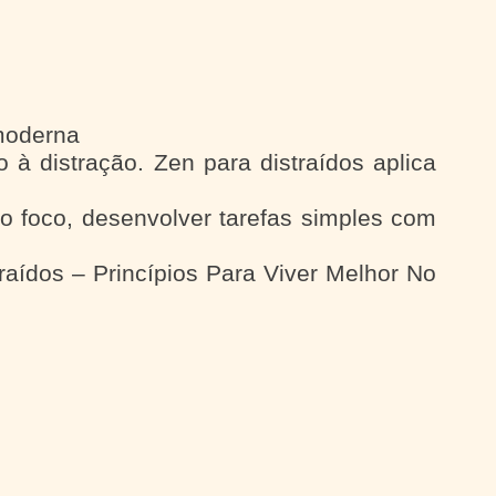
 moderna
 à distração. Zen para distraídos aplica
o foco, desenvolver tarefas simples com
traídos – Princípios Para Viver Melhor No