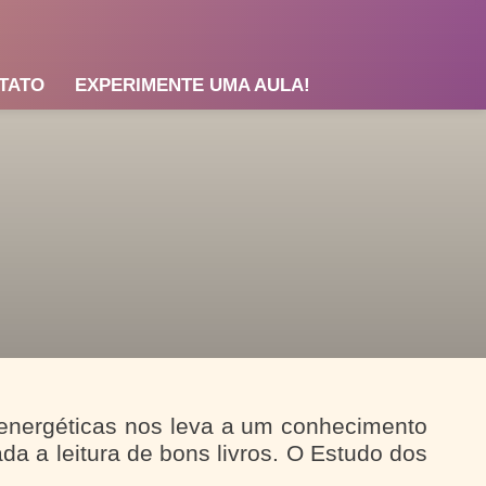
TATO
EXPERIMENTE UMA AULA!
 energéticas nos leva a um conhecimento
 a leitura de bons livros. O Estudo dos