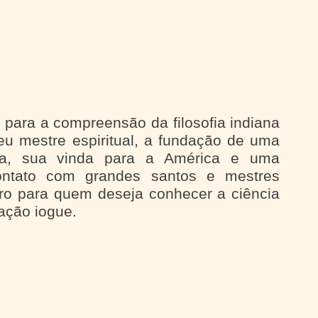
para a compreensão da filosofia indiana
eu mestre espiritual, a fundação de uma
oga, sua vinda para a América e uma
ontato com grandes santos e mestres
uro para quem deseja conhecer a ciência
ação iogue.