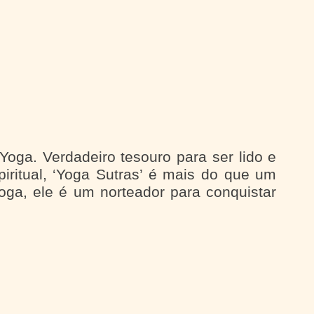
Yoga. Verdadeiro tesouro para ser lido e
iritual, ‘Yoga Sutras’ é mais do que um
oga, ele é um norteador para conquistar