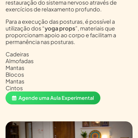
restauração do sistema nervoso através de
exercícios de relaxamento profundo.
Para a execução das posturas, é possível a
utilização dos “
yoga
props
”, materiais que
proporcionam apoio ao corpo e facilitam a
permanência nas posturas.
Cadeiras
Almofadas
Mantas
Blocos
Mantas
Cintos
Agende uma Aula Experimental