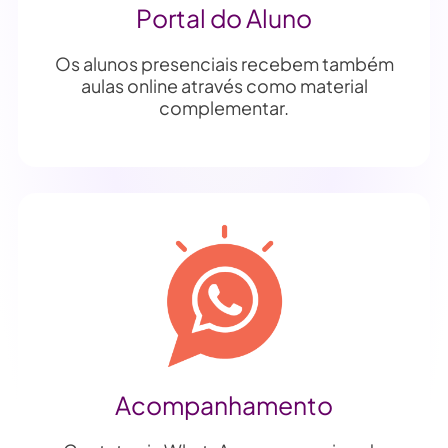
Portal do Aluno
Os alunos presenciais recebem também
aulas online através como material
complementar.
Acompanhamento