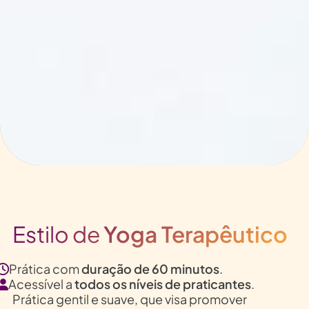
Estilo de
Yoga Terapêutico
Prática com
duração de 60 minutos
.
Acessível a
todos os níveis de praticantes
.
Prática gentil e suave, que visa promover