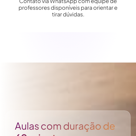
Contato via WhatsApp com equipe de
professores disponíveis para orientar e
tirar dúvidas.
Aulas com duração de