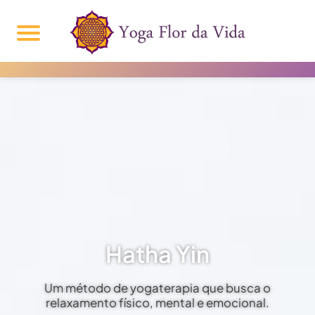
Hatha Yin
Um método de yogaterapia que busca o
relaxamento físico, mental e emocional.