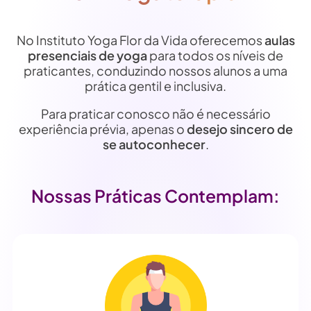
No Instituto Yoga Flor da Vida oferecemos
aulas
presenciais de yoga
para todos os níveis de
praticantes, conduzindo nossos alunos a uma
prática gentil e inclusiva.
Para praticar conosco não é necessário
experiência prévia, apenas o
desejo sincero de
se autoconhecer
.
Nossas Práticas Contemplam: