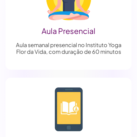
Aula Presencial
Aula semanal presencial no Instituto Yoga
Flor da Vida, com duração de 60 minutos