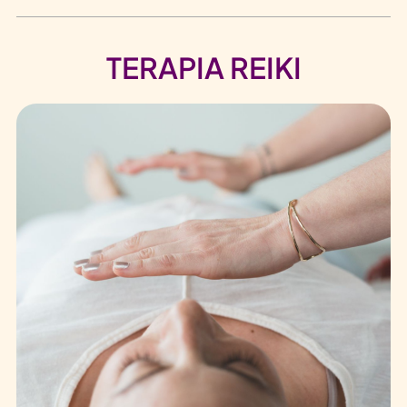
TERAPIA REIKI