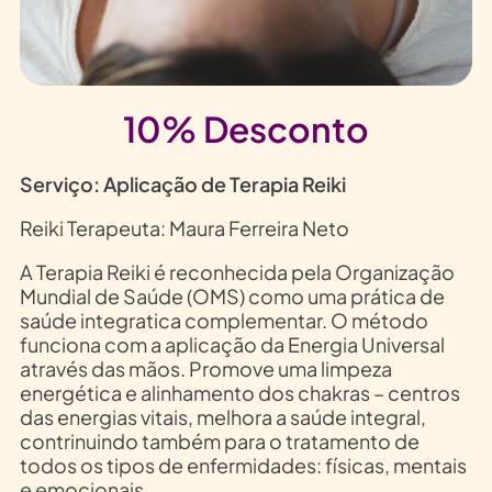
10% Desconto
Serviço: Aplicação de Terapia Reiki
Reiki Terapeuta: Maura Ferreira Neto
A Terapia Reiki é reconhecida pela Organização
Mundial de Saúde (OMS) como uma prática de
saúde integratica complementar. O método
funciona com a aplicação da Energia Universal
através das mãos. Promove uma limpeza
energética e alinhamento dos chakras – centros
das energias vitais, melhora a saúde integral,
contrinuindo também para o tratamento de
todos os tipos de enfermidades: físicas, mentais
e emocionais.