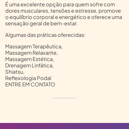
É uma excelente opção para quem sofre com
dores musculares, tensões e estresse, promove
o equilíbrio corporal e energético e oferece uma
sensação geral de bem-estar.
Algumas das práticas oferecidas:
Massagem Terapêutica,
Massagem Relaxante,
Massagem Estética,
Drenagem Linfática,
Shiatsu,
Reflexologia Podal
ENTRE EM CONTATO