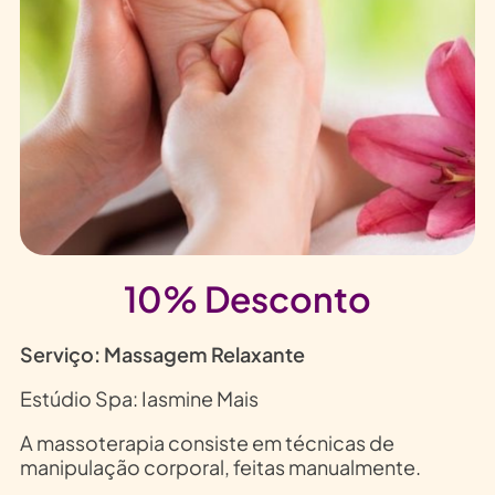
10% Desconto
Serviço: Massagem Relaxante
Estúdio Spa: Iasmine Mais
A massoterapia consiste em técnicas de
manipulação corporal,
feitas manualmente.