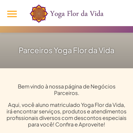
Parceiros Yoga Flor da Vida
Bem vindo à nossa página de Negócios
Parceiros.
Aqui, você aluno matriculado Yoga Flor da Vida,
irá encontrar serviços, produtos e atendimentos
profissionais diversos com descontos especiais
para você! Confira e Aproveite!