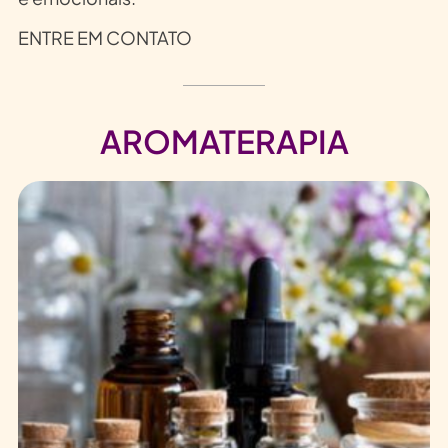
ENTRE EM CONTATO
AROMATERAPIA