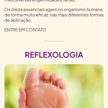
Os óleos essenciais agem no organismo humano
de forma muito eficaz, nas mais diferentes formas
de aplicação.
ENTRE EM CONTATO
REFLEXOLOGIA