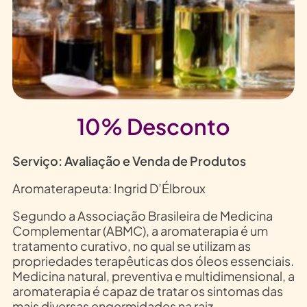
10% Desconto
Serviço: Avaliação e Venda de Produtos
Aromaterapeuta: Ingrid D’Élbroux
Segundo a Associação Brasileira de Medicina
Complementar (ABMC), a aromaterapia é um
tratamento curativo, no qual se utilizam as
propriedades terapêuticas dos óleos essenciais.
Medicina natural, preventiva e multidimensional, a
aromaterapia é capaz de tratar os sintomas das
mais diversas engermidades na raiz.