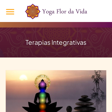
Terapias Integrativas