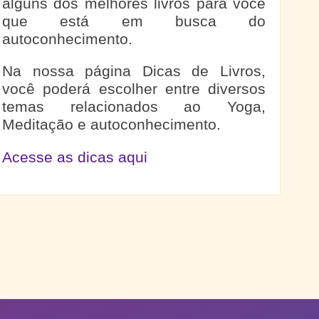
alguns dos melhores livros para você
que está em busca do
autoconhecimento.
Na nossa página Dicas de Livros,
você poderá escolher entre diversos
temas relacionados ao Yoga,
Meditação e autoconhecimento.
Acesse as dicas aqui