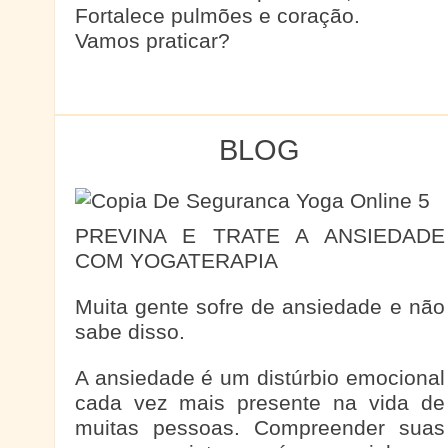
Fortalece pulmões e coração.
Vamos praticar?
BLOG
PREVINA E TRATE A ANSIEDADE
COM YOGATERAPIA
Muita gente sofre de ansiedade e não
sabe disso.
A ansiedade é um distúrbio emocional
cada vez mais presente na vida de
muitas pessoas. Compreender suas