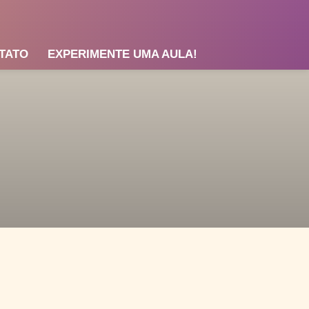
TATO
EXPERIMENTE UMA AULA!