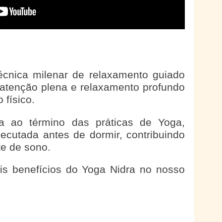
cnica milenar de relaxamento guiado
atenção plena e relaxamento profundo
 físico.
ta ao término das práticas de Yoga,
cutada antes de dormir, contribuindo
te de sono.
is benefícios do Yoga Nidra no nosso