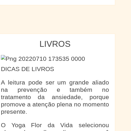
LIVROS
DICAS DE LIVROS
A leitura pode ser um grande aliado
na prevenção e também no
tratamento da ansiedade, porque
promove a atenção plena no momento
presente.
O Yoga Flor da Vida selecionou