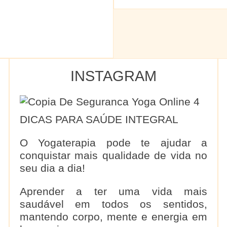
INSTAGRAM
DICAS PARA SAÚDE INTEGRAL
O Yogaterapia pode te ajudar a
conquistar mais qualidade de vida no
seu dia a dia!
Aprender a ter uma vida mais
saudável em todos os sentidos,
mantendo corpo, mente e energia em