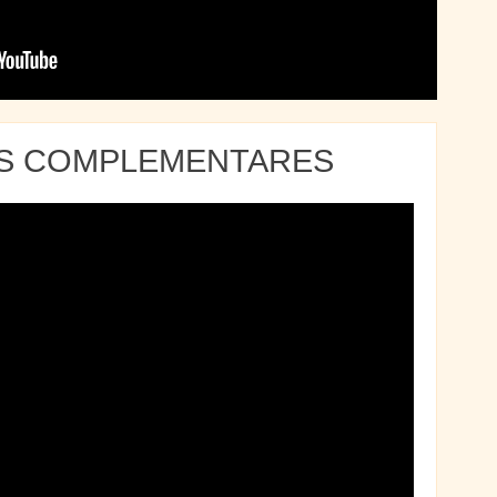
AS COMPLEMENTARES