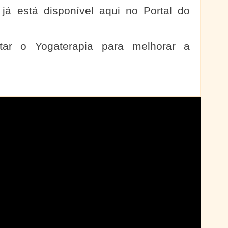
 já está disponível aqui no Portal do
tar o Yogaterapia para melhorar a