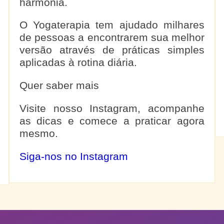
harmonia.
O Yogaterapia tem ajudado milhares
de pessoas a encontrarem sua melhor
versão através de práticas simples
aplicadas à rotina diária.
Quer saber mais
Visite nosso Instagram, acompanhe
as dicas e comece a praticar agora
mesmo.
Siga-nos no Instagram