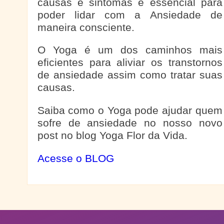
causas e sintomas é essencial para
poder lidar com a Ansiedade de
maneira consciente.
O Yoga é um dos caminhos mais
eficientes para aliviar os transtornos
de ansiedade assim como tratar suas
causas.
Saiba como o Yoga pode ajudar quem
sofre de ansiedade no nosso novo
post no blog Yoga Flor da Vida.
Acesse o BLOG