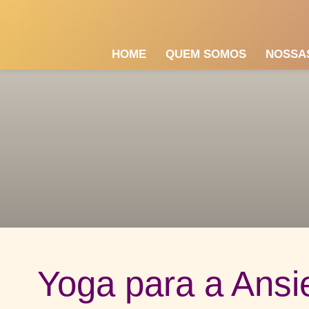
HOME
QUEM SOMOS
NOSSA
Yoga para a Ans