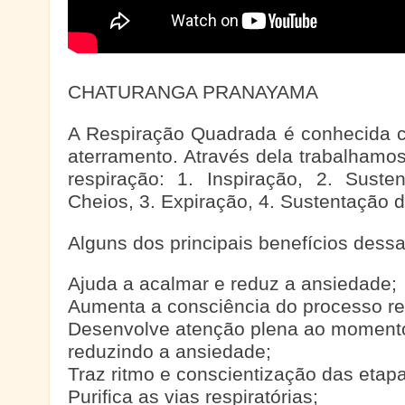
CHATURANGA PRANAYAMA
A Respiração Quadrada é conhecida 
aterramento. Através dela trabalhamo
respiração: 1. Inspiração, 2. Sust
Cheios, 3. Expiração, 4. Sustentação 
Alguns dos principais benefícios dessa
Ajuda a acalmar e reduz a ansiedade;
Aumenta a consciência do processo res
Desenvolve atenção plena ao momento
reduzindo a ansiedade;
Traz ritmo e conscientização das etapa
Purifica as vias respiratórias;