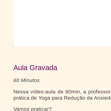
Aula Gravada
60 Minutos
Nessa vídeo-aula de 60min, a professor
prática de Yoga para Redução da Ansied
Vamos praticar?