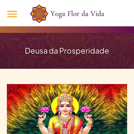
Deusa da Prosperidade