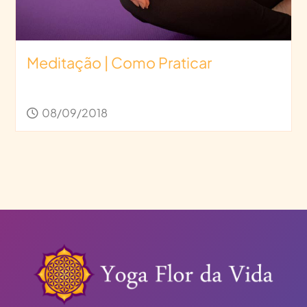
Meditação | Como Praticar
08/09/2018