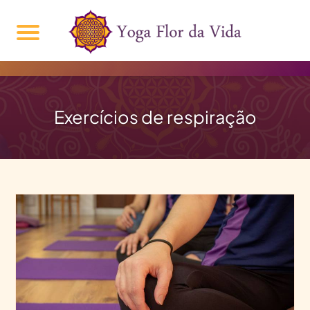
Exercícios de respiração