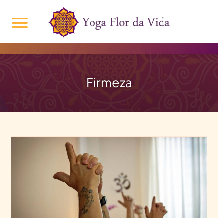
Firmeza