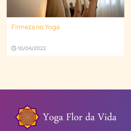
Firmeza no Yoga
10/04/2022