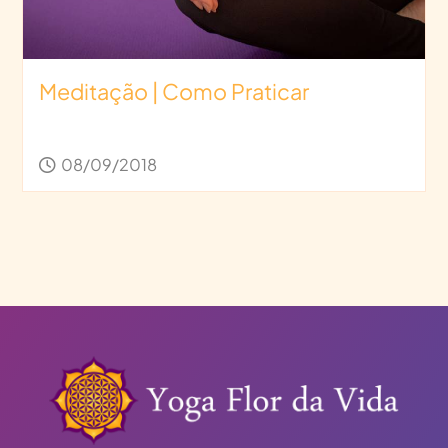
Meditação | Como Praticar
08/09/2018