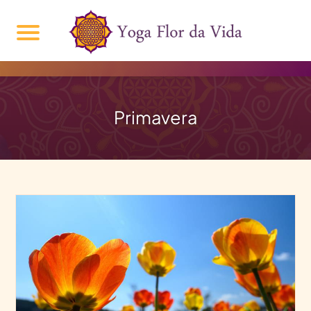
Primavera