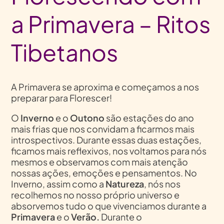
a Primavera – Ritos
Tibetanos
A Primavera se aproxima e começamos a nos
preparar para Florescer!
O
Inverno
e o
Outono
são estações do ano
mais frias que nos convidam a ficarmos mais
introspectivos. Durante essas duas estações,
ficamos mais reflexivos, nos voltamos para nós
mesmos e observamos com mais atenção
nossas ações, emoções e pensamentos. No
Inverno, assim como a
Natureza
, nós nos
recolhemos no nosso próprio universo e
absorvemos tudo o que vivenciamos durante a
Primavera
e o
Verão.
Durante o