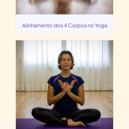
Alinhamento dos 4 Corpos no Yoga