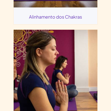
Alinhamento dos Chakras