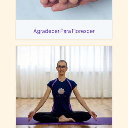
Agradecer Para Florescer