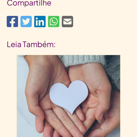
Compartilhe
Leia Também: