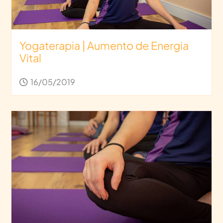
Yogaterapia | Aumento de Energia
Vital
16/05/2019