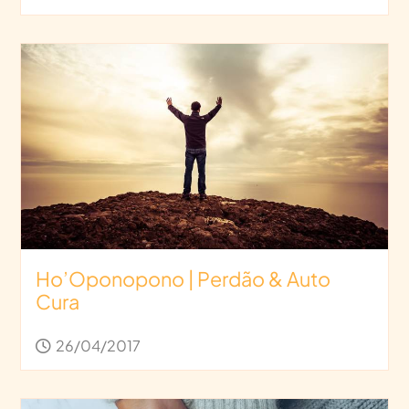
Ho’Oponopono | Perdão & Auto
Cura
26/04/2017