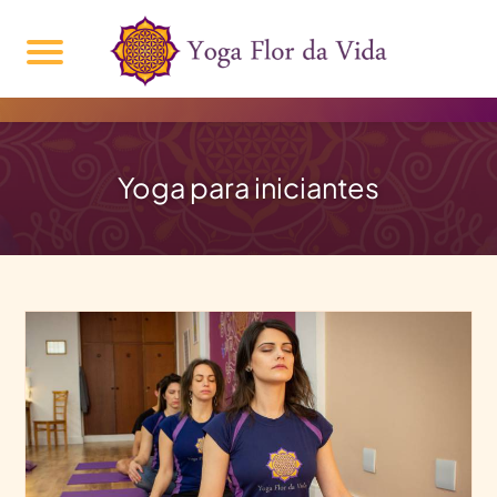
Yoga para iniciantes