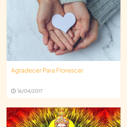
Agradecer Para Florescer
16/04/2017