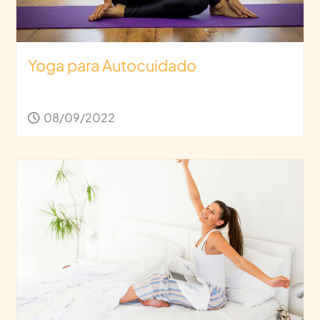
Yoga para Autocuidado
08/09/2022