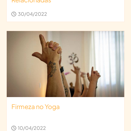
30/04/2022
Firmeza no Yoga
10/04/2022