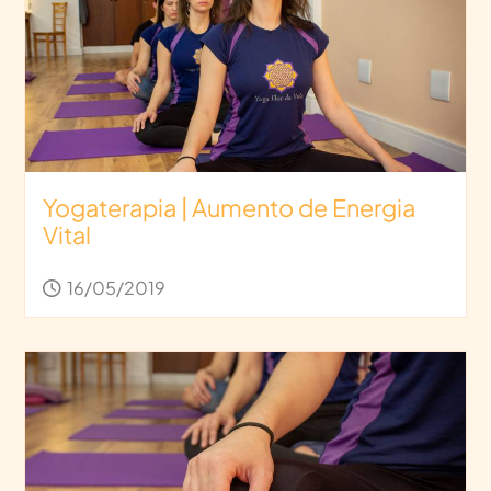
Yogaterapia | Aumento de Energia
Vital
16/05/2019