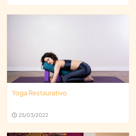
Yoga Restaurativo
25/03/2022