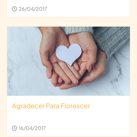
26/04/2017
Agradecer Para Florescer
16/04/2017