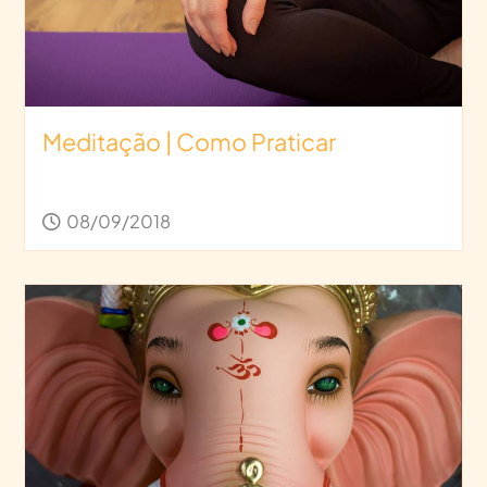
Meditação | Como Praticar
08/09/2018