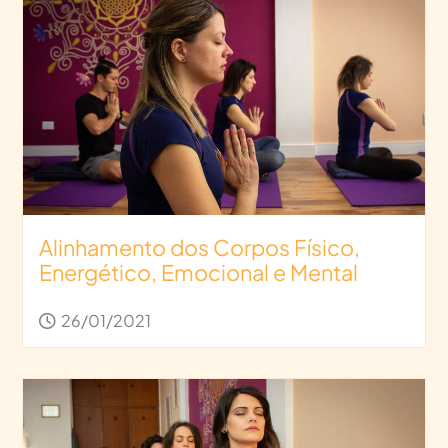
Alinhamento dos Corpos Físico,
Energético, Emocional e Mental
26/01/2021