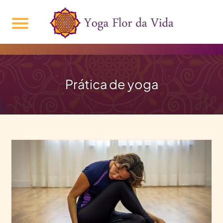
Prática de yoga