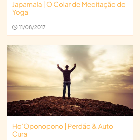
Japamala | O Colar de Meditação do
Yoga
11/08/2017
Ho’Oponopono | Perdão & Auto
Cura