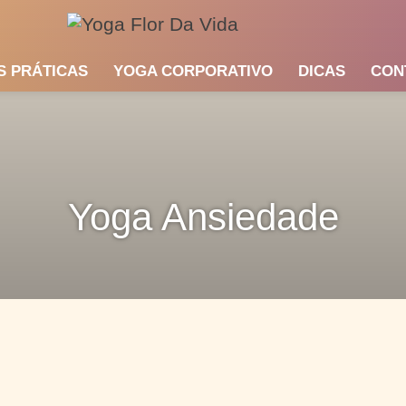
S PRÁTICAS
YOGA CORPORATIVO
DICAS
CON
Yoga Ansiedade