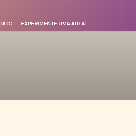
TATO
EXPERIMENTE UMA AULA!