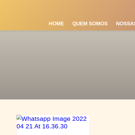
HOME
QUEM SOMOS
NOSSA