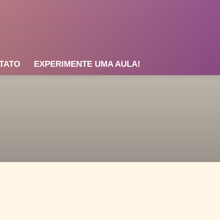
TATO
EXPERIMENTE UMA AULA!