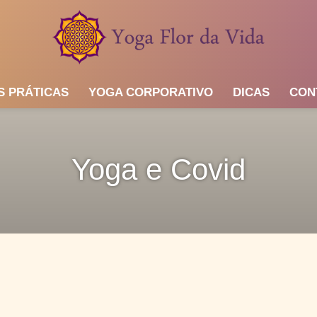
S PRÁTICAS
YOGA CORPORATIVO
DICAS
CON
Yoga e Covid