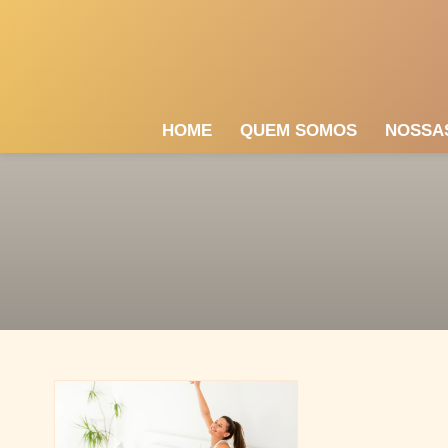
HOME
QUEM SOMOS
NOSSA