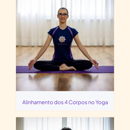
Alinhamento dos 4 Corpos no Yoga