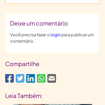
Deixe um comentário
Você precisa fazer o
login
para publicar um
comentário.
Compartilhe
Leia Também: