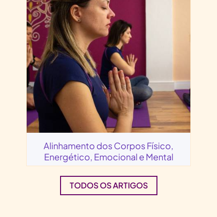
Alinhamento dos Corpos Físico,
Energético, Emocional e Mental
TODOS OS ARTIGOS