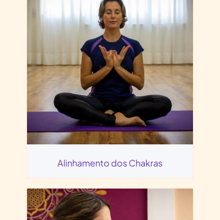
Alinhamento dos Chakras