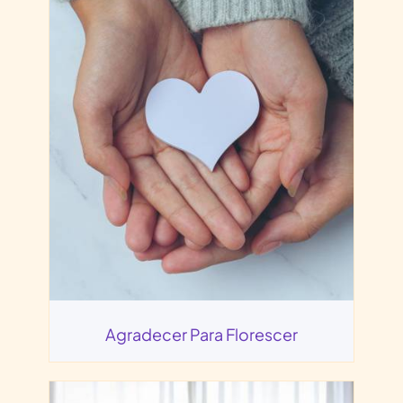
Agradecer Para Florescer