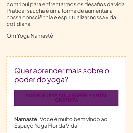
contribui para enfrentarmos os desafios da vida.
Praticar saucha é uma forma de aumentar a
nossa consciência e espiritualizar nossa vida
cotidiana.
Om Yoga Namastê
Quer aprender mais sobre o
poder do yoga?
AGENDE UMA AULA EXPERIMENTAL
GRATUITA
Namastê!
Você é muito bem vindo ao
Espaço Yoga Flor da Vida!